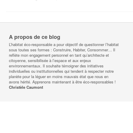
A propos de ce blog
L’habitat éco-responsable a pour objectif de questionner l’habitat
sous toutes ses formes : Construire, Habiter, Consommer… Il
reflète mon engagement personnel en tant qu’architecte et
citoyenne, sensibilisée à l’espace et aux enjeux
environnementaux. Il souhaite témoigner des initiatives
individuelles ou institutionnelles qui tendent à respecter notre
planète pour la léguer en moins mauvais état que nous en
avons hérité. Apprenons maintenant à être éco-responsables !
Christèle Caumont