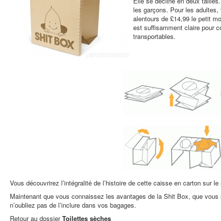
Elle se décline en deux tailles.
les garçons. Pour les adultes,
alentours de £14,99 le petit m
est suffisamment claire pour c
transportables.
Vous découvrirez l’intégralité de l’histoire de cette caisse en carton sur le
Maintenant que vous connaissez les avantages de la Shit Box, que vous s
n’oubliez pas de l’inclure dans vos bagages.
Retour au dossier
Toilettes sèches