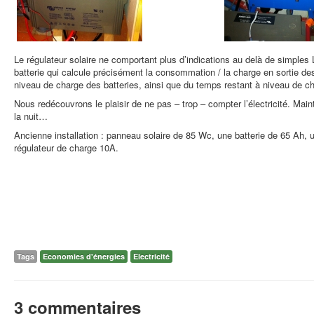
Le régulateur solaire ne comportant plus d’indications au delà de simple
batterie qui calcule précisément la consommation / la charge en sortie des
niveau de charge des batteries, ainsi que du temps restant à niveau de c
Nous redécouvrons le plaisir de ne pas – trop – compter l’électricité. M
la nuit…
Ancienne installation : panneau solaire de 85 Wc, une batterie de 65 Ah
régulateur de charge 10A.
Tags
Economies d'énergies
Electricité
3 commentaires