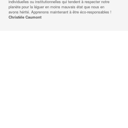
individuelles ou institutionnelles qui tendent à respecter notre
planète pour la léguer en moins mauvais état que nous en
avons hérité. Apprenons maintenant à être éco-responsables !
Christèle Caumont