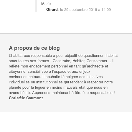
Marie
Girard
, le 29 septembre 2016 à 14:09
A propos de ce blog
L’habitat éco-responsable a pour objectif de questionner l’habitat
sous toutes ses formes : Construire, Habiter, Consommer… Il
reflète mon engagement personnel en tant qu’architecte et
citoyenne, sensibilisée à l’espace et aux enjeux
environnementaux. Il souhaite témoigner des initiatives
individuelles ou institutionnelles qui tendent à respecter notre
planète pour la léguer en moins mauvais état que nous en
avons hérité. Apprenons maintenant à être éco-responsables !
Christèle Caumont