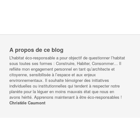
A propos de ce blog
L’habitat éco-responsable a pour objectif de questionner l’habitat
sous toutes ses formes : Construire, Habiter, Consommer… Il
reflète mon engagement personnel en tant qu’architecte et
citoyenne, sensibilisée à l’espace et aux enjeux
environnementaux. Il souhaite témoigner des initiatives
individuelles ou institutionnelles qui tendent à respecter notre
planète pour la léguer en moins mauvais état que nous en
avons hérité. Apprenons maintenant à être éco-responsables !
Christèle Caumont