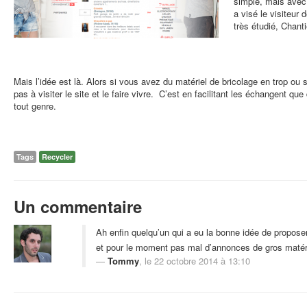
simple, mais avec
a visé le visiteur
très étudié, Chanti
.
Mais l’idée est là. Alors si vous avez du matériel de bricolage en trop ou
pas à visiter le site et le faire vivre. C’est en facilitant les échangent q
tout genre.
Tags
Recycler
Un commentaire
Ah enfin quelqu’un qui a eu la bonne idée de proposer 
et pour le moment pas mal d’annonces de gros matériel
Tommy
, le 22 octobre 2014 à 13:10