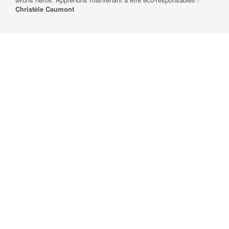
Christèle Caumont