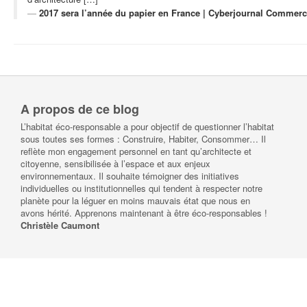
2017 sera l’année du papier en France | Cyberjournal Commer
A propos de ce blog
L’habitat éco-responsable a pour objectif de questionner l’habitat
sous toutes ses formes : Construire, Habiter, Consommer… Il
reflète mon engagement personnel en tant qu’architecte et
citoyenne, sensibilisée à l’espace et aux enjeux
environnementaux. Il souhaite témoigner des initiatives
individuelles ou institutionnelles qui tendent à respecter notre
planète pour la léguer en moins mauvais état que nous en
avons hérité. Apprenons maintenant à être éco-responsables !
Christèle Caumont