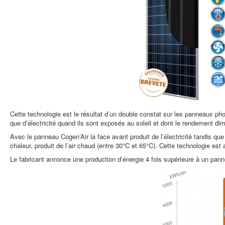
Cette technologie est le résultat d’un double constat sur les panneaux ph
que d’électricité quand ils sont exposés au soleil et dont le rendement d
Avec le panneau Cogen’Air la face avant produit de l’électricité tandis qu
chaleur, produit de l’air chaud (entre 30°C et 65°C). Cette technologie e
Le fabricant annonce une production d’énergie 4 fois supérieure à un pan