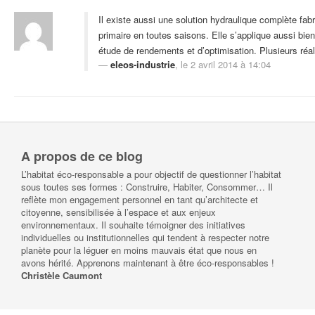
Il existe aussi une solution hydraulique complète fa
primaire en toutes saisons. Elle s’applique aussi bien
étude de rendements et d’optimisation. Plusieurs ré
eleos-industrie
, le 2 avril 2014 à 14:04
A propos de ce blog
L’habitat éco-responsable a pour objectif de questionner l’habitat
sous toutes ses formes : Construire, Habiter, Consommer… Il
reflète mon engagement personnel en tant qu’architecte et
citoyenne, sensibilisée à l’espace et aux enjeux
environnementaux. Il souhaite témoigner des initiatives
individuelles ou institutionnelles qui tendent à respecter notre
planète pour la léguer en moins mauvais état que nous en
avons hérité. Apprenons maintenant à être éco-responsables !
Christèle Caumont