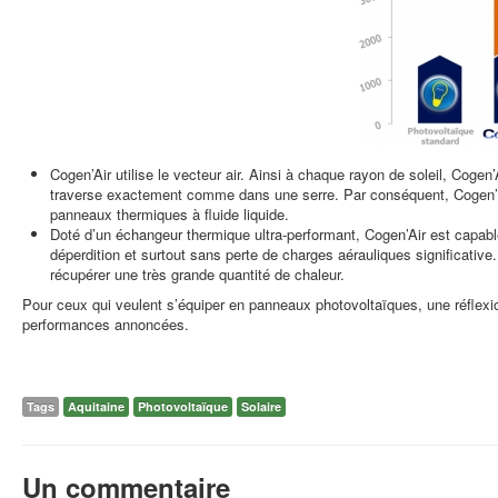
Cogen’Air utilise le vecteur air. Ainsi à chaque rayon de soleil, Cogen’
traverse exactement comme dans une serre. Par conséquent, Cogen’ai
panneaux thermiques à fluide liquide.
Doté d’un échangeur thermique ultra-performant, Cogen’Air est capab
déperdition et surtout sans perte de charges aérauliques significative. C
récupérer une
très grande quantité de chaleur.
Pour ceux qui veulent s’équiper en panneaux photovoltaïques, une réflexio
performances annoncées.
Tags
Aquitaine
Photovoltaïque
Solaire
Un commentaire